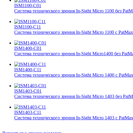
ISM1100-C01
Система технического зрения In-Sight Micro 1100 без PatM
ISM1100-C11
Система технического зрения In-Sight Micro 1100 с PatMax
ISM1400-C01
Система технического зрения In-Sight Micro1400 без PatM
ISM1400-C11
Система технического зрения In-Sight Micro 1400 с PatMa
ISM1403-C01
Система технического зрения In-Sight Micro 1403 без Pat
ISM1403-C11
Система технического зрения In-Sight Micro 1403 с PatMa