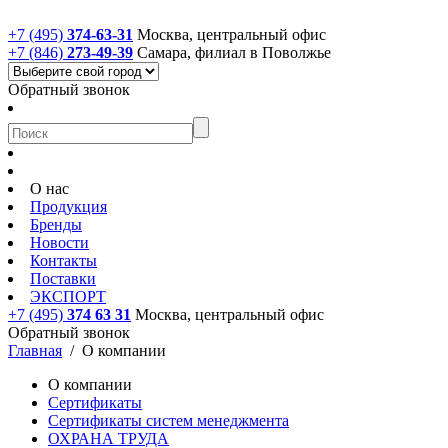
+7 (495)
374-63-31
Москва, центральный офис
+7 (846)
273-49-39
Самара, филиал в Поволжье
Обратный звонок
О нас
Продукция
Бренды
Новости
Контакты
Поставки
ЭКСПОРТ
+7 (495)
374 63 31
Москва, центральный офис
Обратный звонок
Главная
/
О компании
О компании
Сертификаты
Сертификаты систем менеджмента
ОХРАНА ТРУДА