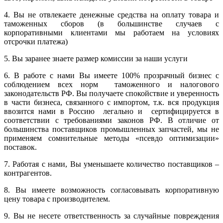
4. Вы не отвлекаете денежные средства на оплату товара и
таможенных сборов (в большинстве случаев с
корпоративными клиентами мы работаем на условиях
отсрочки платежа)
5. Вы заранее знаете размер комиссии за наши услуги
6. В работе с нами Вы имеете 100% прозрачный бизнес с
соблюдением всех норм таможенного и налогового
законодательств РФ. Вы получаете спокойствие и уверенность
в части бизнеса, связанного с импортом, т.к. вся продукция
ввозится нами в Россию легально и сертифицируется в
соответствии с требованиями законов РФ. В отличие от
большинства поставщиков промышленных запчастей, мы не
применяем сомнительные методы «псевдо оптимизации»
поставок.
7. Работая с нами, Вы уменьшаете количество поставщиков –
контрагентов.
8. Вы имеете возможность согласовывать корпоративную
цену товара с производителем.
9. Вы не несете ответственность за случайные повреждения