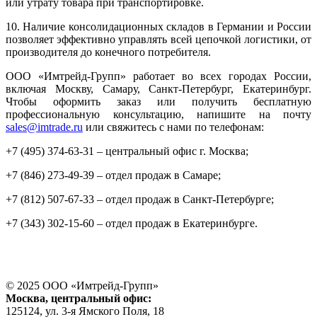
или утрату товара при транспортировке.
10. Наличие консолидационных складов в Германии и России
позволяет эффективно управлять всей цепочкой логистики, от
производителя до конечного потребителя.
ООО «Имтрейд-Групп» работает во всех городах России,
включая Москву, Самару, Санкт-Петербург, Екатеринбург.
Чтобы оформить заказ или получить бесплатную
профессиональную консультацию, напишите на почту
sales@imtrade.ru
или свяжитесь с нами по телефонам:
+7 (495) 374-63-31 – центральный офис г. Москва;
+7 (846) 273-49-39 – отдел продаж в Самаре;
+7 (812) 507-67-33 – отдел продаж в Санкт-Петербурге;
+7 (343) 302-15-60 – отдел продаж в Екатеринбурге.
© 2025 ООО «
Имтрейд-Групп
»
Москва
, центральный офис:
125124
, ул.
3-я Ямского Поля, 18