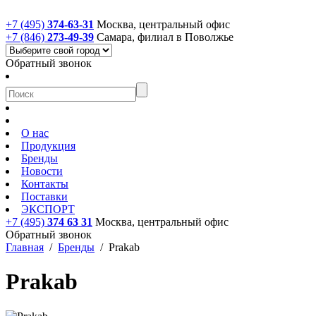
+7 (495)
374-63-31
Москва, центральный офис
+7 (846)
273-49-39
Самара, филиал в Поволжье
Обратный звонок
О нас
Продукция
Бренды
Новости
Контакты
Поставки
ЭКСПОРТ
+7 (495)
374 63 31
Москва, центральный офис
Обратный звонок
Главная
/
Бренды
/
Prakab
Prakab