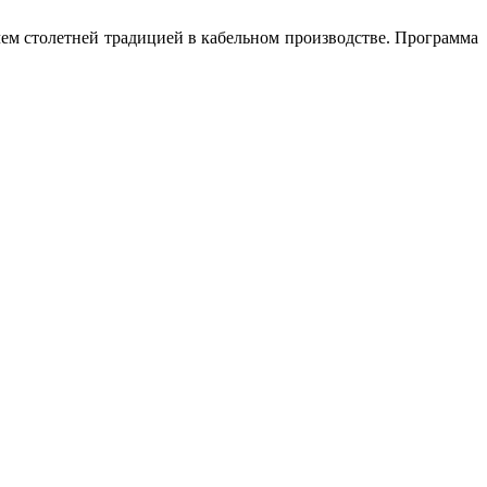
 столетней традицией в кабельном производстве. Программа