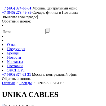
+7 (495)
374-63-31
Москва, центральный офис
+7 (846)
273-49-39
Самара, филиал в Поволжье
Обратный звонок
О нас
Продукция
Бренды
Новости
Контакты
Поставки
ЭКСПОРТ
+7 (495)
374 63 31
Москва, центральный офис
Обратный звонок
Главная
/
Бренды
/
UNIKA CABLES
UNIKA CABLES