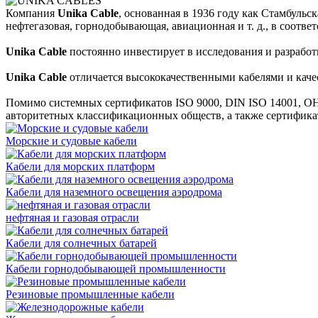
Компания
Unika Cable
, основанная в 1936 году как Стамбульс
нефтегазовая, горнодобывающая, авиационная и т. д., в соот
Unika Cable
постоянно инвестирует в исследования и разработ
Unika Cable
отличается высококачественными кабелями и каче
Помимо системных сертификатов ISO 9000, DIN ISO 14001, OHS
авторитетных классификационных обществ, а также сертифика
Морские и судовые кабели
Кабели для морских платформ
Кабели для наземного освещения аэродрома
нефтяная и газовая отрасли
Кабели для солнечных батарей
Кабели горнодобывающей промышленности
Резиновые промышленные кабели