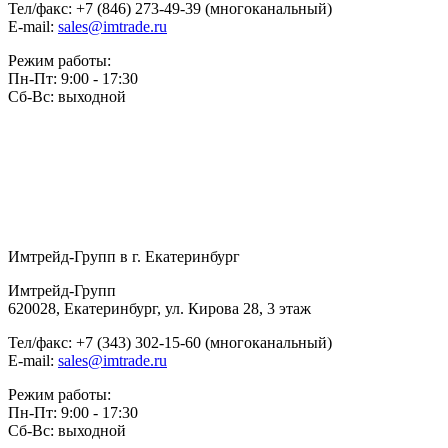
Тел/факс:
+7 (846) 273-49-39
(многоканальный)
E-mail:
sales@imtrade.ru
Режим работы:
Пн-Пт: 9:00 - 17:30
Сб-Вс: выходной
Имтрейд-Групп в г. Екатеринбург
Имтрейд-Групп
620028
,
Екатеринбург
,
ул. Кирова 28
,
3 этаж
Тел/факс:
+7 (343) 302-15-60
(многоканальный)
E-mail:
sales@imtrade.ru
Режим работы:
Пн-Пт: 9:00 - 17:30
Сб-Вс: выходной