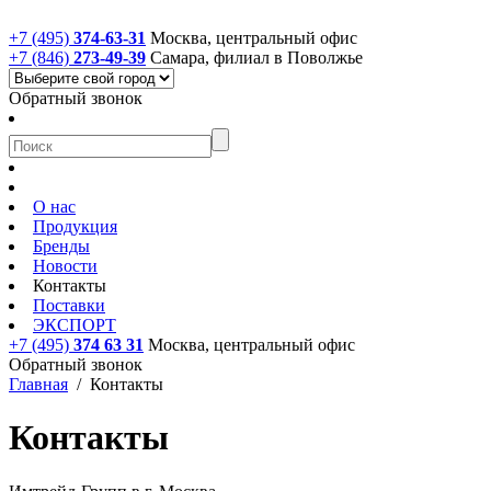
+7 (495)
374-63-31
Москва, центральный офис
+7 (846)
273-49-39
Самара, филиал в Поволжье
Обратный звонок
О нас
Продукция
Бренды
Новости
Контакты
Поставки
ЭКСПОРТ
+7 (495)
374 63 31
Москва, центральный офис
Обратный звонок
Главная
/
Контакты
Контакты