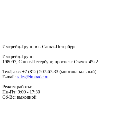
Имтрейд-Групп в г. Санкт-Петербург
Имтрейд-Групп
198097
,
Санкт-Петербург
,
проспект Стачек 45к2
Тел/факс:
+7 (812) 507-67-33
(многоканальный)
E-mail:
sales@imtrade.ru
Режим работы:
Пн-Пт: 9:00 - 17:30
Сб-Вс: выходной