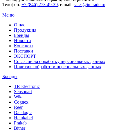
Телефон:
+7 (846) 273-49-39
,
e-mail:
sales@imtrade.ru
Меню
О нас
Продукция
Бренды
Новости
Контакты
Поставки
ЭКСПОРТ
Согласие на обработку персональных данных
Политика обработки персональных данных
Бренды
TR Electronic
Sensopart
Wika
Cognex
Reer
Datalogic
Helukabel
Prakab
Bitner