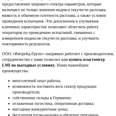
предоставление широкого спектра параметров, которые
включают не только значения индекса текучести расплава,
вязкость и объемную плотность расплава, а также условия
проведения испытания. Эти дополнения и улучшения
ключевых характеристик позволяют облегчить работу
операторов по проведению испытаний, связанных с
измерением индексов текучести расплава, и улучшить
повторяемость результатов.
ООО «Имтрейд-Групп» напрямую работает с производителем,
сотрудничество с нами позволит вам
купить пластометр
LMI на выгодных условиях
. Наши важнейшие
преимущества:
многолетний опыт работы;
возможность поставить весь спектр продукции
производителя;
собственные склады в Германии;
отлаженная логистика, оперативная доставка;
выгодные конкурентные цены;
бесплатная пуско-наладка и обучение персонала.