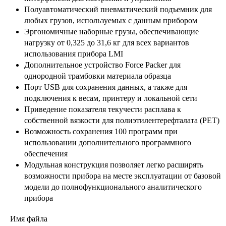
Полуавтоматический пневматический подъемник для
любых грузов, используемых с данным прибором
Эргономичные наборные грузы, обеспечивающие
нагрузку от 0,325 до 31,6 кг для всех вариантов
использования прибора LMI
Дополнительное устройство Force Packer для
однородной трамбовки материала образца
Порт USB для сохранения данных, а также для
подключения к весам, принтеру и локальной сети
Приведение показателя текучести расплава к
собственной вязкости для полиэтилентерефталата (PET)
Возможность сохранения 100 программ при
использовании дополнительного программного
обеспечения
Модульная конструкция позволяет легко расширять
возможности прибора на месте эксплуатации от базовой
модели до полнофункционального аналитического
прибора
Имя файла