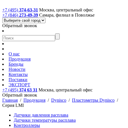
+7 (495)
374-63-31
Москва, центральный офис
+7 (846)
273-49-39
Самара, филиал в Поволжье
Обратный звонок
О нас
Продукция
Бренды
Новости
Контакты
Поставки
ЭКСПОРТ
+7 (495)
374 63 31
Москва, центральный офис
Обратный звонок
Главная
/
Продукция
/
Dynisco
/
Пластометры Dynisco
/
Серия LMI
Датчики давления расплава
Датчики температуры расплава
Контроллеры