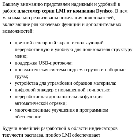
Вашему вниманию представлен надежный и удобный в
работе
пластомер серии LMI от компании Dynisco
. В нем
максимально реализованы пожелания пользователей,
включающие ряд ключевых функций и дополнительных
возможностей:
цветной сенсорный экран, использующий
переработанную и удобную для пользователя структуру
меню;
поддержка USB-протокола;
пневматическая система подъема грузов и наборные
грузы;
устройства для утрамбовки образцов материала;
цифровой энкодер с повышенной точностью;
переработанная дополнительная функция
автоматической отрезки;
многочисленные улучшения в программном
обеспечении.
Будучи новейшей разработкой в области индексаторов
текучести расплава, прибор LMI обеспечивает