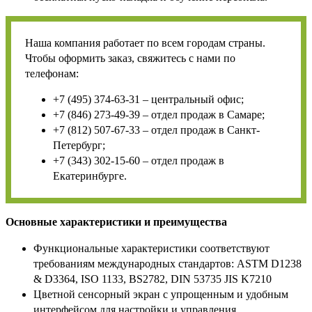
Наша компания работает по всем городам страны.
Чтобы оформить заказ, свяжитесь с нами по
телефонам:
+7 (495) 374-63-31 – центральный офис;
+7 (846) 273-49-39 – отдел продаж в Самаре;
+7 (812) 507-67-33 – отдел продаж в Санкт-
Петербург;
+7 (343) 302-15-60 – отдел продаж в
Екатеринбурге.
Основные характеристики и преимущества
Функциональные характеристики соответствуют
требованиям международных стандартов: ASTM D1238
& D3364, ISO 1133, BS2782, DIN 53735 JIS K7210
Цветной сенсорный экран с упрощенным и удобным
интерфейсом для настройки и управления