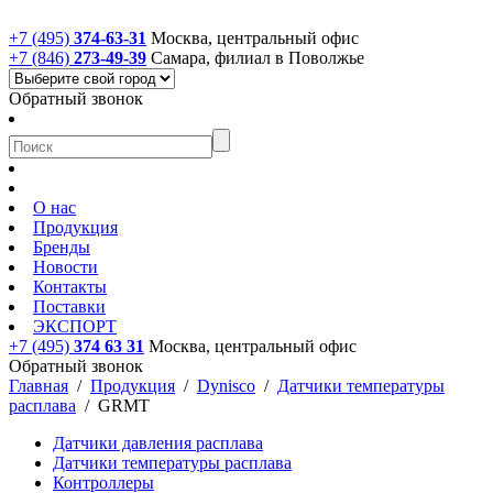
+7 (495)
374-63-31
Москва, центральный офис
+7 (846)
273-49-39
Самара, филиал в Поволжье
Обратный звонок
О нас
Продукция
Бренды
Новости
Контакты
Поставки
ЭКСПОРТ
+7 (495)
374 63 31
Москва, центральный офис
Обратный звонок
Главная
/
Продукция
/
Dynisco
/
Датчики температуры
расплава
/
GRMT
Датчики давления расплава
Датчики температуры расплава
Контроллеры