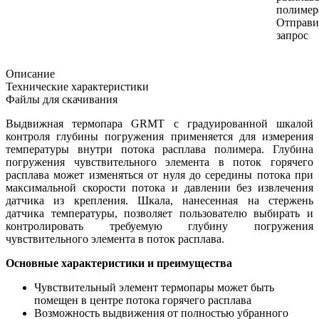
полимер
Отправи
запрос
Описание
Технические характеристики
Файлы для скачивания
Выдвижная термопара GRMT с градуированной шкалой
контроля глубины погружения применяется для измерения
температуры внутри потока расплава полимера. Глубина
погружения чувствительного элемента в поток горячего
расплава может изменяться от нуля до середины потока при
максимальной скорости потока и давлении без извлечения
датчика из крепления. Шкала, нанесенная на стержень
датчика температуры, позволяет пользователю выбирать и
контролировать требуемую глубину погружения
чувствительного элемента в поток расплава.
Основные характеристики и преимущества
Чувствительный элемент термопары может быть
помещен в центре потока горячего расплава
Возможность выдвижения от полностью убранного