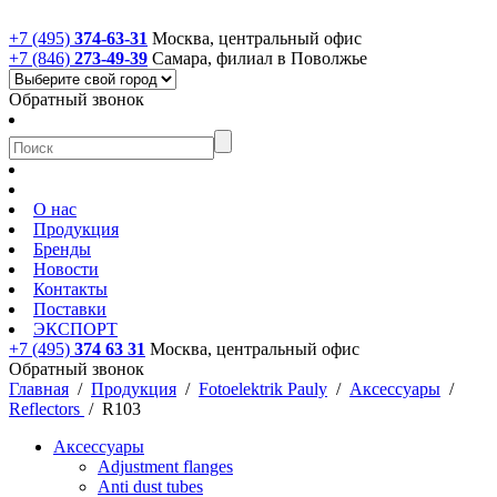
+7 (495)
374-63-31
Москва, центральный офис
+7 (846)
273-49-39
Самара, филиал в Поволжье
Обратный звонок
О нас
Продукция
Бренды
Новости
Контакты
Поставки
ЭКСПОРТ
+7 (495)
374 63 31
Москва, центральный офис
Обратный звонок
Главная
/
Продукция
/
Fotoelektrik Pauly
/
Аксессуары
/
Reflectors
/
R103
Аксессуары
Adjustment flanges
Anti dust tubes