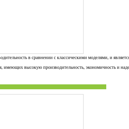
одительность в сравнении с классическими моделями, и являетс
я, имеющих высокую производительность, экономичность и наде