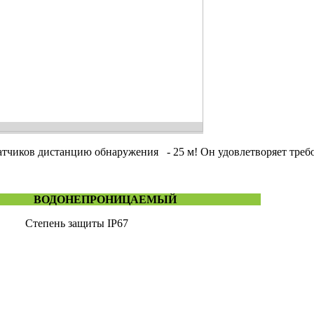
тчиков дистанцию обнаружения - 25 м! Он удовлетворяет треб
ЦИИ ВОДОНЕПРОНИЦАЕМЫЙ
 защиты IP67