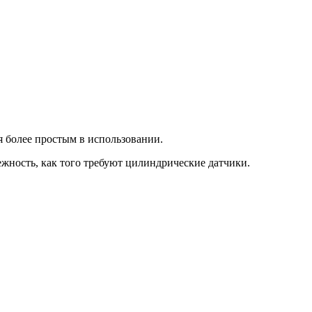
я более простым в использовании.
жность, как того требуют цилиндрические датчики.