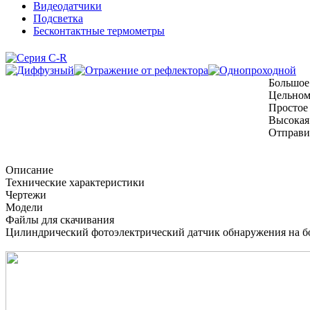
Видеодатчики
Подсветка
Бесконтактные термометры
Большое
Цельном
Простое
Высокая
Отправи
Описание
Технические характеристики
Чертежи
Модели
Файлы для скачивания
Цилиндрический фотоэлектрический датчик обнаружения на бо