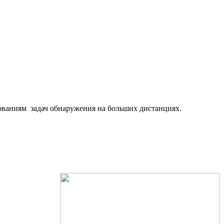
ованиям задач обнаружения на больших дистанциях.