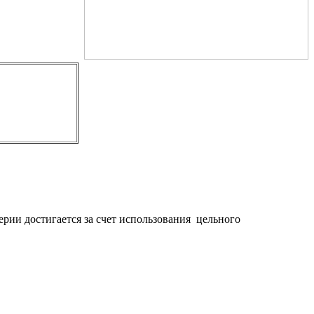
ерии достигается за счет использования цельного