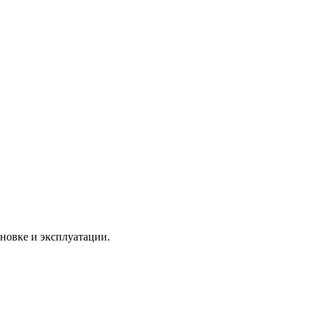
новке и эксплуатации.