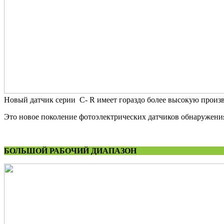
Новый датчик серии C- R имеет гораздо более высокую произв
Это новое поколение фотоэлектрических датчиков обнаружени
БОЛЬШОЙ РАБОЧИЙ
ДИАПАЗОН