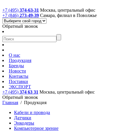
+7 (495)
374-63-31
Москва, центральный офис
+7 (846)
273-49-39
Самара, филиал в Поволжье
Обратный звонок
О нас
Продукция
Бренды
Новости
Контакты
Поставки
ЭКСПОРТ
+7 (495)
374 63 31
Москва, центральный офис
Обратный звонок
Главная
/
Продукция
Кабели и провода
Датчики
Энкодеры
Компьютерное зрение