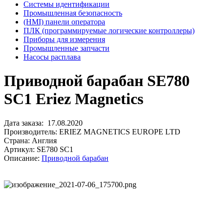
Системы идентификации
Промышленная безопасность
(HMI) панели оператора
ПЛК (программируемые логические контроллеры)
Приборы для измерения
Промышленные запчасти
Насосы расплава
Приводной барабан SE780
SC1 Eriez Magnetics
Дата заказа: 17.08.2020
Производитель: ERIEZ MAGNETICS EUROPE LTD
Страна: Англия
Артикул: SE780 SC1
Описание:
Приводной барабан