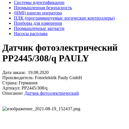
Системы идентификации
Промышленная безопасность
(HMI) панели оператора
ПЛК (программируемые логические контроллеры)
Приборы для измерения
Промышленные запчасти
Насосы расплава
Датчик фотоэлектрический
PP2445/308/q PAULY
Дата заказа: 19.08.2020
Производитель: Fotoelektrik Pauly GmbH
Страна: Германия
Артикул: PP2445/308/q
Описание:
Датчик фотоэлектрический