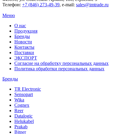
Телефон:
+7 (846) 273-49-39
,
e-mail:
sales@imtrade.ru
Меню
О нас
Продукция
Бренды
Новости
Контакты
Поставки
ЭКСПОРТ
Согласие на обработку персональных данных
Политика обработки персональных данных
Бренды
TR Electronic
Sensopart
Wika
Cognex
Reer
Datalogic
Helukabel
Prakab
Bitner