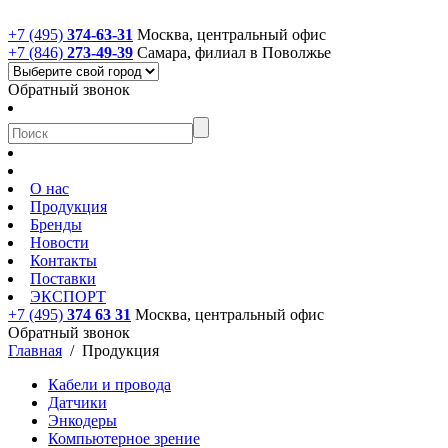
+7 (495)
374-63-31
Москва, центральный офис
+7 (846)
273-49-39
Самара, филиал в Поволжье
Обратный звонок
О нас
Продукция
Бренды
Новости
Контакты
Поставки
ЭКСПОРТ
+7 (495)
374 63 31
Москва, центральный офис
Обратный звонок
Главная
/
Продукция
Кабели и провода
Датчики
Энкодеры
Компьютерное зрение