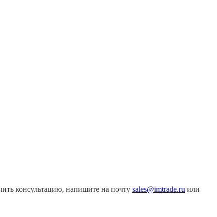
учить консультацию, напишите на почту
sales@imtrade.ru
или