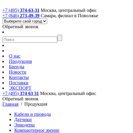
+7 (495)
374-63-31
Москва, центральный офис
+7 (846)
273-49-39
Самара, филиал в Поволжье
Обратный звонок
О нас
Продукция
Бренды
Новости
Контакты
Поставки
ЭКСПОРТ
+7 (495)
374 63 31
Москва, центральный офис
Обратный звонок
Главная
/
Продукция
Кабели и провода
Датчики
Энкодеры
Компьютерное зрение