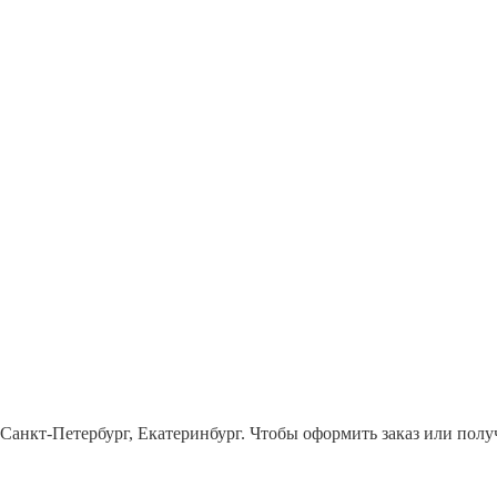
 Санкт-Петербург, Екатеринбург. Чтобы оформить заказ или пол