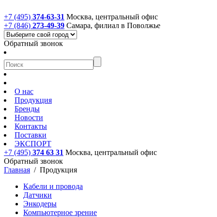
+7 (495)
374-63-31
Москва, центральный офис
+7 (846)
273-49-39
Самара, филиал в Поволжье
Обратный звонок
О нас
Продукция
Бренды
Новости
Контакты
Поставки
ЭКСПОРТ
+7 (495)
374 63 31
Москва, центральный офис
Обратный звонок
Главная
/
Продукция
Кабели и провода
Датчики
Энкодеры
Компьютерное зрение