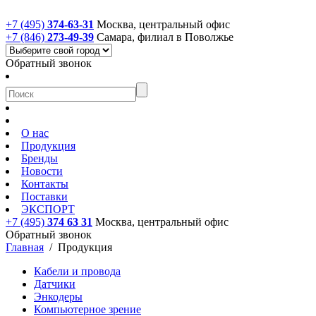
+7 (495)
374-63-31
Москва, центральный офис
+7 (846)
273-49-39
Самара, филиал в Поволжье
Обратный звонок
О нас
Продукция
Бренды
Новости
Контакты
Поставки
ЭКСПОРТ
+7 (495)
374 63 31
Москва, центральный офис
Обратный звонок
Главная
/
Продукция
Кабели и провода
Датчики
Энкодеры
Компьютерное зрение