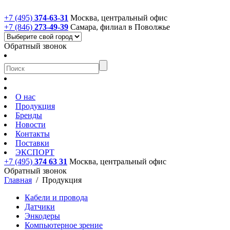
+7 (495)
374-63-31
Москва, центральный офис
+7 (846)
273-49-39
Самара, филиал в Поволжье
Обратный звонок
О нас
Продукция
Бренды
Новости
Контакты
Поставки
ЭКСПОРТ
+7 (495)
374 63 31
Москва, центральный офис
Обратный звонок
Главная
/
Продукция
Кабели и провода
Датчики
Энкодеры
Компьютерное зрение