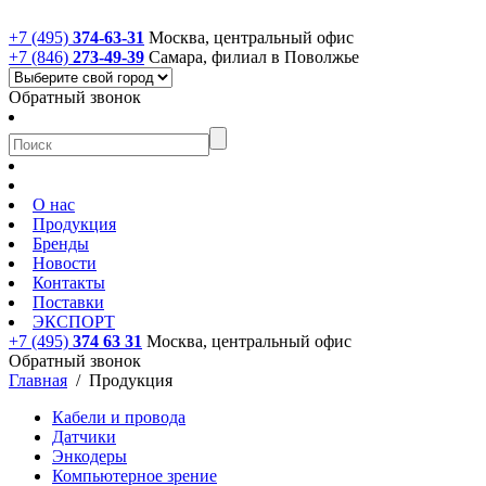
+7 (495)
374-63-31
Москва, центральный офис
+7 (846)
273-49-39
Самара, филиал в Поволжье
Обратный звонок
О нас
Продукция
Бренды
Новости
Контакты
Поставки
ЭКСПОРТ
+7 (495)
374 63 31
Москва, центральный офис
Обратный звонок
Главная
/
Продукция
Кабели и провода
Датчики
Энкодеры
Компьютерное зрение