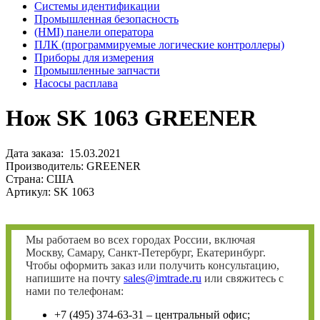
Системы идентификации
Промышленная безопасность
(HMI) панели оператора
ПЛК (программируемые логические контроллеры)
Приборы для измерения
Промышленные запчасти
Насосы расплава
Нож SK 1063 GREENER
Дата заказа: 15.03.2021
Производитель: GREENER
Страна: США
Артикул: SK 1063
Мы работаем во всех городах России, включая
Москву, Самару, Санкт-Петербург, Екатеринбург.
Чтобы оформить заказ или получить консультацию,
напишите на почту
sales@imtrade.ru
или свяжитесь с
нами по телефонам:
+7 (495) 374-63-31 – центральный офис;