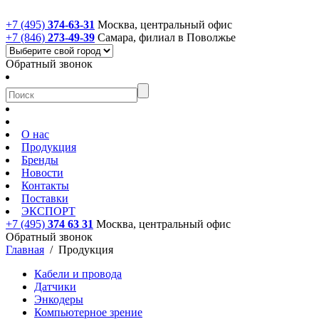
+7 (495)
374-63-31
Москва, центральный офис
+7 (846)
273-49-39
Самара, филиал в Поволжье
Обратный звонок
О нас
Продукция
Бренды
Новости
Контакты
Поставки
ЭКСПОРТ
+7 (495)
374 63 31
Москва, центральный офис
Обратный звонок
Главная
/
Продукция
Кабели и провода
Датчики
Энкодеры
Компьютерное зрение