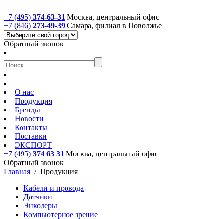
+7 (495)
374-63-31
Москва, центральный офис
+7 (846)
273-49-39
Самара, филиал в Поволжье
Обратный звонок
О нас
Продукция
Бренды
Новости
Контакты
Поставки
ЭКСПОРТ
+7 (495)
374 63 31
Москва, центральный офис
Обратный звонок
Главная
/
Продукция
Кабели и провода
Датчики
Энкодеры
Компьютерное зрение