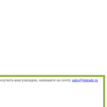
 получить консультацию, напишите на почту
sales@imtrade.ru