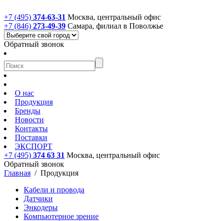
+7 (495)
374-63-31
Москва, центральный офис
+7 (846)
273-49-39
Самара, филиал в Поволжье
Обратный звонок
О нас
Продукция
Бренды
Новости
Контакты
Поставки
ЭКСПОРТ
+7 (495)
374 63 31
Москва, центральный офис
Обратный звонок
Главная
/
Продукция
Кабели и провода
Датчики
Энкодеры
Компьютерное зрение