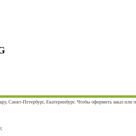
KG
ару, Санкт-Петербург, Екатеринбург. Чтобы оформить заказ или
;