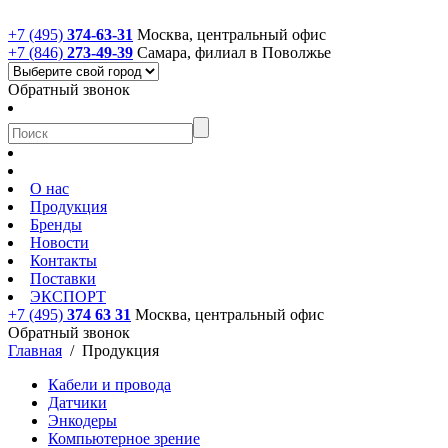
+7 (495)
374-63-31
Москва, центральный офис
+7 (846)
273-49-39
Самара, филиал в Поволжье
Обратный звонок
О нас
Продукция
Бренды
Новости
Контакты
Поставки
ЭКСПОРТ
+7 (495)
374 63 31
Москва, центральный офис
Обратный звонок
Главная
/
Продукция
Кабели и провода
Датчики
Энкодеры
Компьютерное зрение