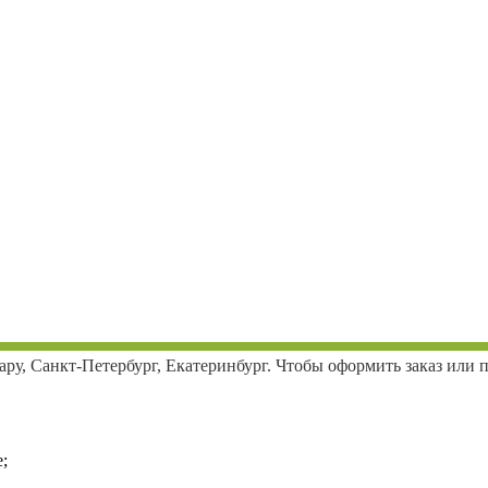
ару, Санкт-Петербург, Екатеринбург. Чтобы оформить заказ или
;