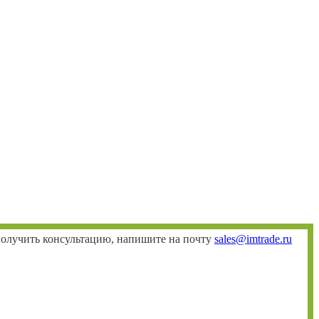
 получить консультацию, напишите на почту
sales@imtrade.ru