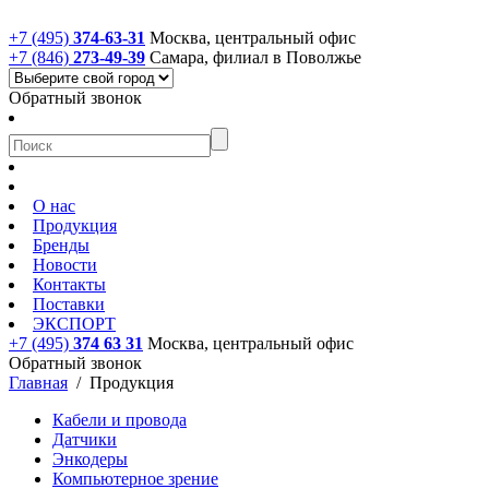
+7 (495)
374-63-31
Москва, центральный офис
+7 (846)
273-49-39
Самара, филиал в Поволжье
Обратный звонок
О нас
Продукция
Бренды
Новости
Контакты
Поставки
ЭКСПОРТ
+7 (495)
374 63 31
Москва, центральный офис
Обратный звонок
Главная
/
Продукция
Кабели и провода
Датчики
Энкодеры
Компьютерное зрение