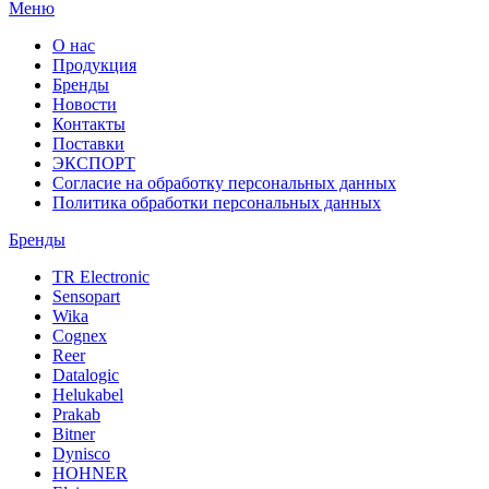
Меню
О нас
Продукция
Бренды
Новости
Контакты
Поставки
ЭКСПОРТ
Согласие на обработку персональных данных
Политика обработки персональных данных
Бренды
TR Electronic
Sensopart
Wika
Cognex
Reer
Datalogic
Helukabel
Prakab
Bitner
Dynisco
HOHNER