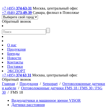
+7 (495)
374-63-31
Москва, центральный офис
+7 (846)
273-49-39
Самара, филиал в Поволжье
Обратный звонок
О нас
Продукция
Бренды
Новости
Контакты
Поставки
ЭКСПОРТ
+7 (495)
374 63 31
Москва, центральный офис
Обратный звонок
Главная
/
Продукция
/
Sensopart
/
Оптоволоконные датчики
и кабели
/
Оптоволоконные датчики FMS 18 / FMS 30 / FSG
30
/
FMS 18
Видеодатчики и машинное зрение VISOR
Датчики расстояния