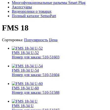
Многофункциональные разъемы Smart Plug
Аксессуары
Видеоролики о товарах
Полный каталог SensoPart
FMS 18
Сортировка:
Популярность
Цена
FMS 18-34 U-52
Номер для заказа: 510-51603
FMS 18-34 U-54
Номер для заказа: 510-51604
FMS 18-34 U-60
Номер для заказа: 510-51588
FMS 18-34 U