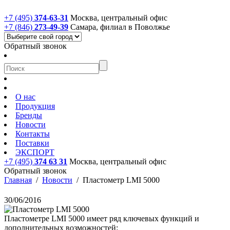
+7 (495)
374-63-31
Москва, центральный офис
+7 (846)
273-49-39
Самара, филиал в Поволжье
Обратный звонок
О нас
Продукция
Бренды
Новости
Контакты
Поставки
ЭКСПОРТ
+7 (495)
374 63 31
Москва, центральный офис
Обратный звонок
Главная
/
Новости
/
Пластометр LMI 5000
30/06/2016
Пластометре LMI 5000 имеет ряд ключевых функций и
дополнительных возможностей: