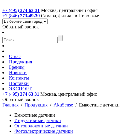
+7 (495)
374-63-31
Москва, центральный офис
+7 (846)
273-49-39
Самара, филиал в Поволжье
Обратный звонок
О нас
Продукция
Бренды
Новости
Контакты
Поставки
ЭКСПОРТ
+7 (495)
374 63 31
Москва, центральный офис
Обратный звонок
Главная
/
Продукция
/
AkuSense
/
Емкостные датчики
Емкостные датчики
Индуктивные датчики
Оптоволоконные датчики
Фотоэлектрические датчики