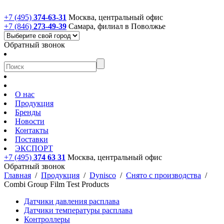
+7 (495)
374-63-31
Москва, центральный офис
+7 (846)
273-49-39
Самара, филиал в Поволжье
Обратный звонок
О нас
Продукция
Бренды
Новости
Контакты
Поставки
ЭКСПОРТ
+7 (495)
374 63 31
Москва, центральный офис
Обратный звонок
Главная
/
Продукция
/
Dynisco
/
Снято с производства
/
Combi Group Film Test Products
Датчики давления расплава
Датчики температуры расплава
Контроллеры