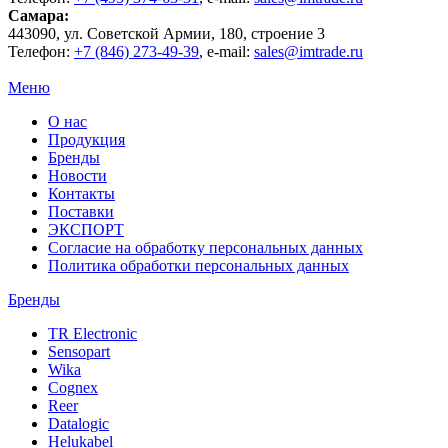
Самара
:
443090
, ул.
Советской Армии, 180, строение 3
Телефон:
+7 (846) 273-49-39
,
e-mail:
sales@imtrade.ru
Меню
О нас
Продукция
Бренды
Новости
Контакты
Поставки
ЭКСПОРТ
Согласие на обработку персональных данных
Политика обработки персональных данных
Бренды
TR Electronic
Sensopart
Wika
Cognex
Reer
Datalogic
Helukabel