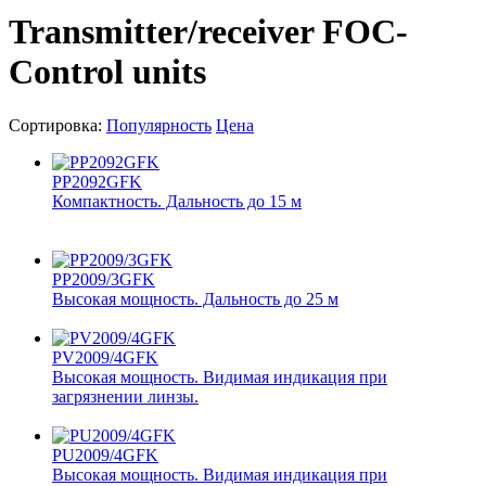
Transmitter/receiver FOC-
Control units
Сортировка:
Популярность
Цена
PP2092GFK
Компактность. Дальность до 15 м
PP2009/3GFK
Высокая мощность. Дальность до 25 м
PV2009/4GFK
Высокая мощность. Видимая индикация при
загрязнении линзы.
PU2009/4GFK
Высокая мощность. Видимая индикация при