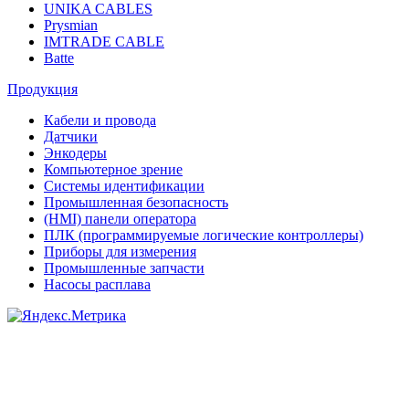
UNIKA CABLES
Prysmian
IMTRADE CABLE
Batte
Продукция
Кабели и провода
Датчики
Энкодеры
Компьютерное зрение
Системы идентификации
Промышленная безопасность
(HMI) панели оператора
ПЛК (программируемые логические контроллеры)
Приборы для измерения
Промышленные запчасти
Насосы расплава