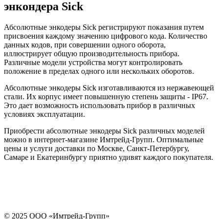
энкондера Sick
Абсолютные энкодеры Sick регистрируют показания путем
присвоения каждому значению цифрового кода. Количество
данных кодов, при совершении одного оборота,
иллюстрирует общую производительность прибора.
Различные модели устройства могут контролировать
положение в пределах одного или нескольких оборотов.
Абсолютные энкодеры Sick изготавливаются из нержавеющей
стали. Их корпус имеет повышенную степень защиты - IP67.
Это дает возможность использовать прибор в различных
условиях эксплуатации.
Приобрести абсолютные энкодеры Sick различных моделей
можно в интернет-магазине Имтрейд-Групп. Оптимальные
цены и услуги доставки по Москве, Санкт-Петербургу,
Самаре и Екатеринбургу приятно удивят каждого покупателя.
© 2025 ООО «
Имтрейд-Групп
»