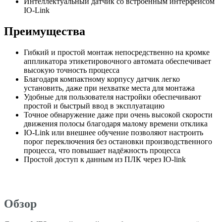
Интеллектуальный датчик со встроенным интерфейсом
IO-Link
Преимущества
Гибкий и простой монтаж непосредственно на кромке
аппликатора этикетировочного автомата обеспечивает
высокую точность процесса
Благодаря компактному корпусу датчик легко
установить, даже при нехватке места для монтажа
Удобные для пользователя настройки обеспечивают
простой и быстрый ввод в эксплуатацию
Точное обнаружение даже при очень высокой скорости
движения полосы благодаря малому времени отклика
IO-Link или внешнее обучение позволяют настроить
порог переключения без остановки производственного
процесса, что повышает надёжность процесса
Простой доступ к данным из ПЛК через IO-link
Обзор