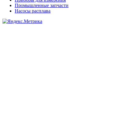
Промышленные запчасти
Насосы расплава