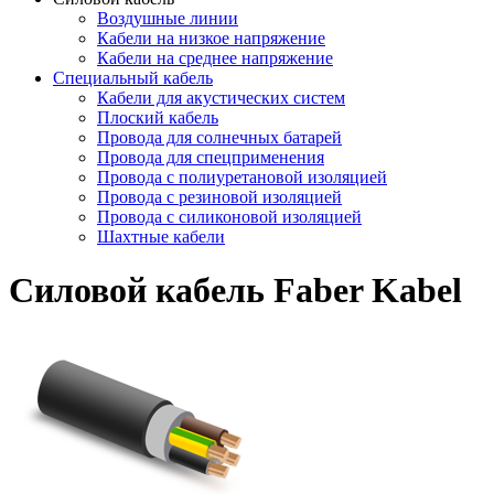
Воздушные линии
Кабели на низкое напряжение
Кабели на среднее напряжение
Специальный кабель
Кабели для акустических систем
Плоский кабель
Провода для солнечных батарей
Провода для спецприменения
Провода с полиуретановой изоляцией
Провода с резиновой изоляцией
Провода с силиконовой изоляцией
Шахтные кабели
Силовой кабель Faber Kabel