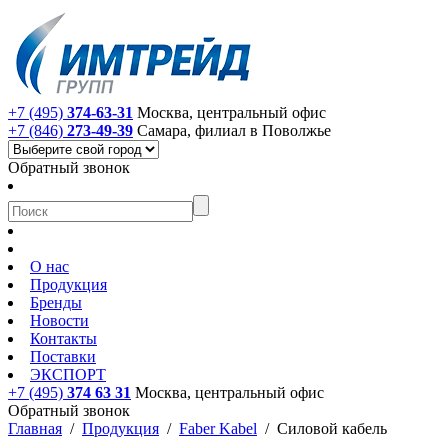
+7 (495)
374-63-31
Москва, центральный офис
+7 (846)
273-49-39
Самара, филиал в Поволжье
Обратный звонок
О нас
Продукция
Бренды
Новости
Контакты
Поставки
ЭКСПОРТ
+7 (495)
374 63 31
Москва, центральный офис
Обратный звонок
Главная
/
Продукция
/
Faber Kabel
/
Силовой кабель