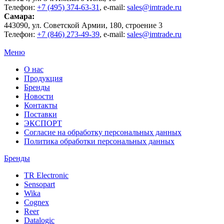
Телефон:
+7 (495) 374-63-31
, e-mail:
sales@imtrade.ru
Самара
:
443090
, ул.
Советской Армии, 180, строение 3
Телефон:
+7 (846) 273-49-39
,
e-mail:
sales@imtrade.ru
Меню
О нас
Продукция
Бренды
Новости
Контакты
Поставки
ЭКСПОРТ
Согласие на обработку персональных данных
Политика обработки персональных данных
Бренды
TR Electronic
Sensopart
Wika
Cognex
Reer
Datalogic