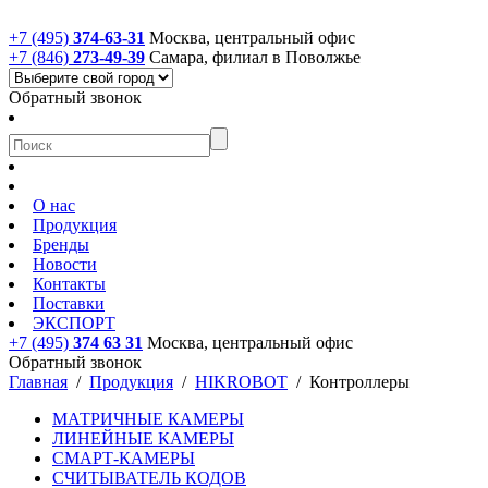
+7 (495)
374-63-31
Москва, центральный офис
+7 (846)
273-49-39
Самара, филиал в Поволжье
Обратный звонок
О нас
Продукция
Бренды
Новости
Контакты
Поставки
ЭКСПОРТ
+7 (495)
374 63 31
Москва, центральный офис
Обратный звонок
Главная
/
Продукция
/
HIKROBOT
/
Контроллеры
МАТРИЧНЫЕ КАМЕРЫ
ЛИНЕЙНЫЕ КАМЕРЫ
СМАРТ-КАМЕРЫ
СЧИТЫВАТЕЛЬ КОДОВ