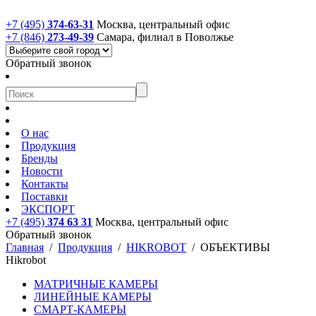
+7 (495)
374-63-31
Москва, центральный офис
+7 (846)
273-49-39
Самара, филиал в Поволжье
Обратный звонок
О нас
Продукция
Бренды
Новости
Контакты
Поставки
ЭКСПОРТ
+7 (495)
374 63 31
Москва, центральный офис
Обратный звонок
Главная
/
Продукция
/
HIKROBOT
/
ОБЪЕКТИВЫ
Hikrobot
МАТРИЧНЫЕ КАМЕРЫ
ЛИНЕЙНЫЕ КАМЕРЫ
СМАРТ-КАМЕРЫ