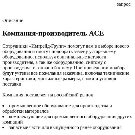
запрос
Описание
Компания-производитель ACE
Сотрудники «Имтрейд-Групп» помогут вам в выборе нового
оборудования и смогут подобрать замену устаревшему
оборудованию, используя оригинальные каталоги
производителя, а так же оборудованию, снятому с
производства, и запчастей к нему. При проведении подбора
будут учтены все пожелания заказчика, включая технические
характеристики, монтажные размеры, сроки и условия
поставки.
Компания поставляет на российский рынок
промышленное оборудование для производства и
обработки материалов
комплектующие для промышленного оборудования других
компаний
запасные части для выпущенного ранее оборудования