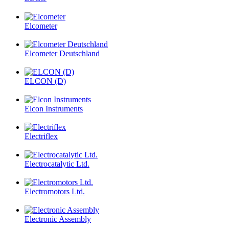
Elcometer
Elcometer Deutschland
ELCON (D)
Elcon Instruments
Electriflex
Electrocatalytic Ltd.
Electromotors Ltd.
Electronic Assembly