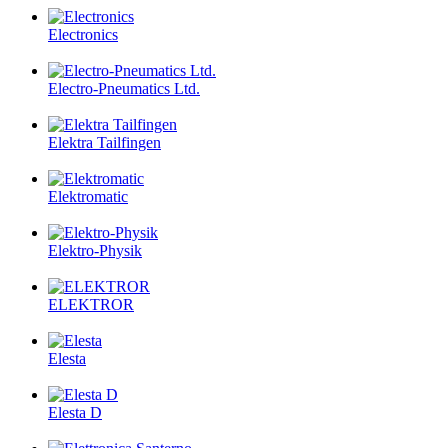
Electronics
Electro-Pneumatics Ltd.
Elektra Tailfingen
Elektromatic
Elektro-Physik
ELEKTROR
Elesta
Elesta D