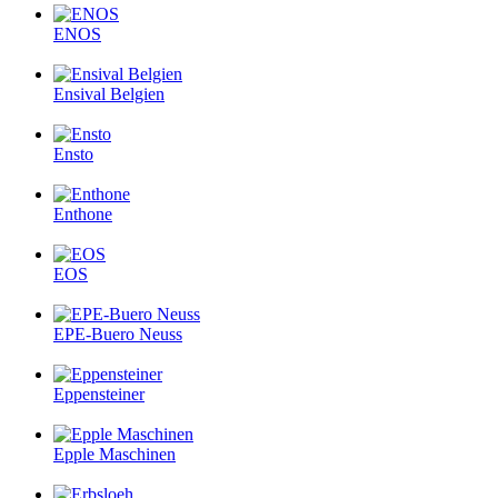
ENOS
Ensival Belgien
Ensto
Enthone
EOS
EPE-Buero Neuss
Eppensteiner
Epple Maschinen