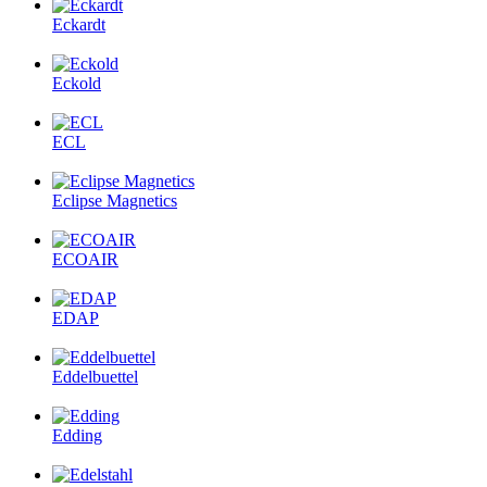
Eckardt
Eckold
ECL
Eclipse Magnetics
ECOAIR
EDAP
Eddelbuettel
Edding