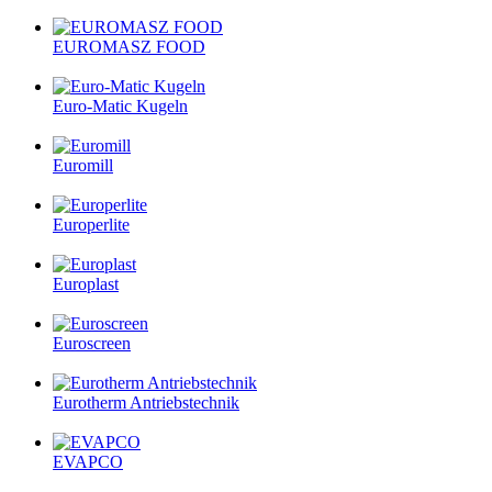
EUROMASZ FOOD
Euro-Matic Kugeln
Euromill
Europerlite
Europlast
Euroscreen
Eurotherm Antriebstechnik
EVAPCO