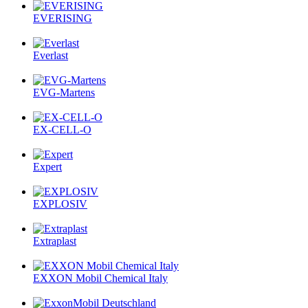
EVERISING
Everlast
EVG-Martens
EX-CELL-O
Expert
EXPLOSIV
Extraplast
EXXON Mobil Chemical Italy