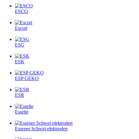
ESCO
Escort
ESG
ESK
ESP GEKO
ESR
Esselte
Essener Schwei elektroden