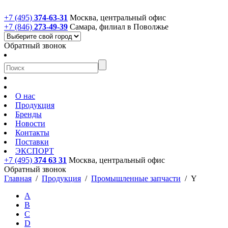
+7 (495)
374-63-31
Москва, центральный офис
+7 (846)
273-49-39
Самара, филиал в Поволжье
Обратный звонок
О нас
Продукция
Бренды
Новости
Контакты
Поставки
ЭКСПОРТ
+7 (495)
374 63 31
Москва, центральный офис
Обратный звонок
Главная
/
Продукция
/
Промышленные запчасти
/
Y
A
B
C
D