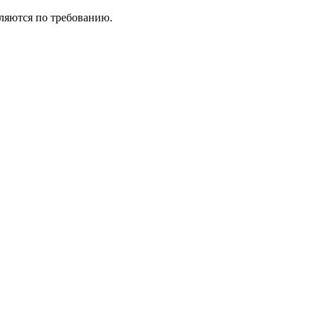
ляются по требованию.