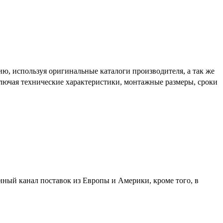
ю, используя оригинальные каталоги производителя, а так же
включая технические характеристики, монтажные размеры, сроки
нный канал поставок из Европы и Америки, кроме того, в