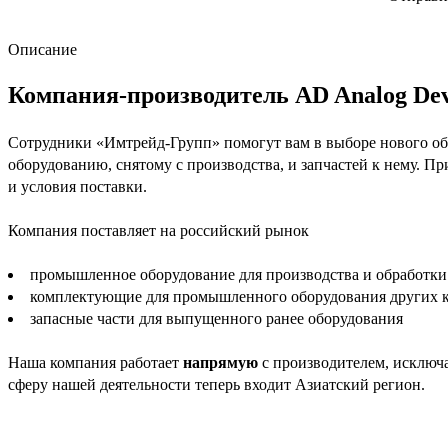
Описание
Компания-производитель AD Analog Dev
Сотрудники «Имтрейд-Групп» помогут вам в выборе нового обо
оборудованию, снятому с производства, и запчастей к нему. П
и условия поставки.
Компания поставляет на российский рынок
промышленное оборудование для производства и обработки
комплектующие для промышленного оборудования других 
запасные части для выпущенного ранее оборудования
Наша компания работает
напрямую
с производителем, исключа
сферу нашей деятельности теперь входит Азиатский регион.