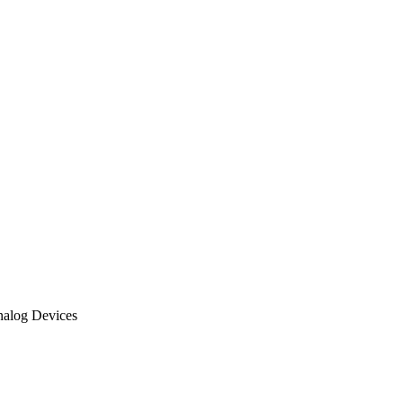
alog Devices