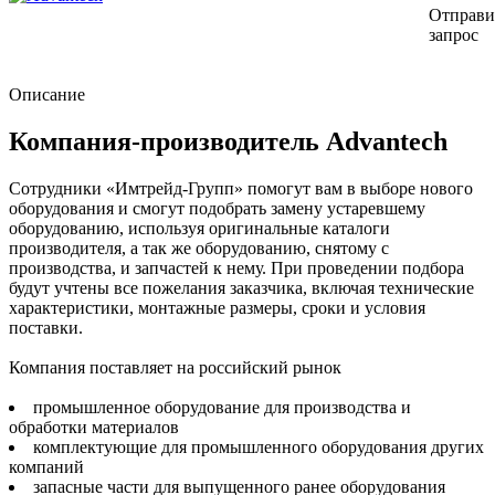
Отправи
запрос
Описание
Компания-производитель Advantech
Сотрудники «Имтрейд-Групп» помогут вам в выборе нового
оборудования и смогут подобрать замену устаревшему
оборудованию, используя оригинальные каталоги
производителя, а так же оборудованию, снятому с
производства, и запчастей к нему. При проведении подбора
будут учтены все пожелания заказчика, включая технические
характеристики, монтажные размеры, сроки и условия
поставки.
Компания поставляет на российский рынок
промышленное оборудование для производства и
обработки материалов
комплектующие для промышленного оборудования других
компаний
запасные части для выпущенного ранее оборудования