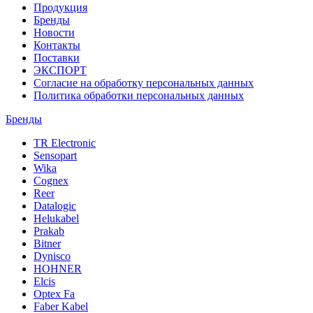
Продукция
Бренды
Новости
Контакты
Поставки
ЭКСПОРТ
Согласие на обработку персональных данных
Политика обработки персональных данных
Бренды
TR Electronic
Sensopart
Wika
Cognex
Reer
Datalogic
Helukabel
Prakab
Bitner
Dynisco
HOHNER
Elcis
Optex Fa
Faber Kabel