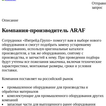
Отправи
запрос
Описание
Компания-производитель ARAF
Сотрудники «Имтрейд-Групп» помогут вам в выборе нового
оборудования и смогут подобрать замену устаревшему
оборудованию, используя оригинальные каталоги
производителя, а так же оборудованию, снятому с
производства, и запчастей к нему. При проведении подбора
будут учтены все пожелания заказчика, включая технические
характеристики, монтажные размеры, сроки и условия
поставки.
Компания поставляет на российский рынок
промышленное оборудование для производства и
обработки материалов
комплектующие для промышленного оборудования других
компаний
запасные части для выпущенного ранее оборудования