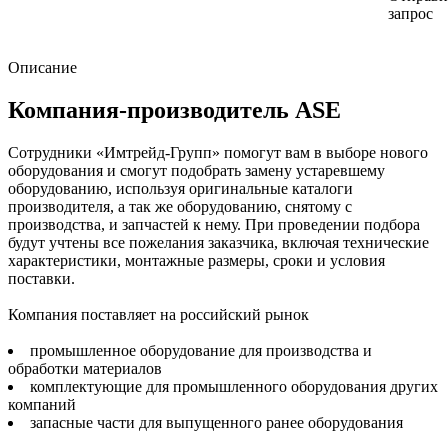
запрос
Описание
Компания-производитель ASE
Сотрудники «Имтрейд-Групп» помогут вам в выборе нового
оборудования и смогут подобрать замену устаревшему
оборудованию, используя оригинальные каталоги
производителя, а так же оборудованию, снятому с
производства, и запчастей к нему. При проведении подбора
будут учтены все пожелания заказчика, включая технические
характеристики, монтажные размеры, сроки и условия
поставки.
Компания поставляет на российский рынок
промышленное оборудование для производства и
обработки материалов
комплектующие для промышленного оборудования других
компаний
запасные части для выпущенного ранее оборудования