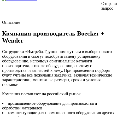
Отправи
запрос
Описание
Компания-производитель Boecker +
Wender
Сотрудники «Имтрейд-Групп» помогут вам в выборе нового
оборудования и смогут подобрать замену устаревшему
оборудованию, используя оригинальные каталоги
производителя, а так же оборудованию, снятому с
производства, и запчастей к нему. При проведении подбора
будут учтены все пожелания заказчика, включая технические
характеристики, монтажные размеры, сроки и условия
поставки.
Компания поставляет на российский рынок
промышленное оборудование для производства и
обработки материалов
комплектующие для промышленного оборудования других