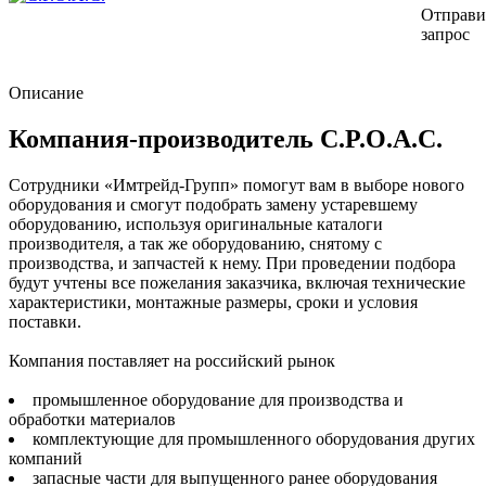
Отправи
запрос
Описание
Компания-производитель C.P.O.A.C.
Сотрудники «Имтрейд-Групп» помогут вам в выборе нового
оборудования и смогут подобрать замену устаревшему
оборудованию, используя оригинальные каталоги
производителя, а так же оборудованию, снятому с
производства, и запчастей к нему. При проведении подбора
будут учтены все пожелания заказчика, включая технические
характеристики, монтажные размеры, сроки и условия
поставки.
Компания поставляет на российский рынок
промышленное оборудование для производства и
обработки материалов
комплектующие для промышленного оборудования других
компаний
запасные части для выпущенного ранее оборудования