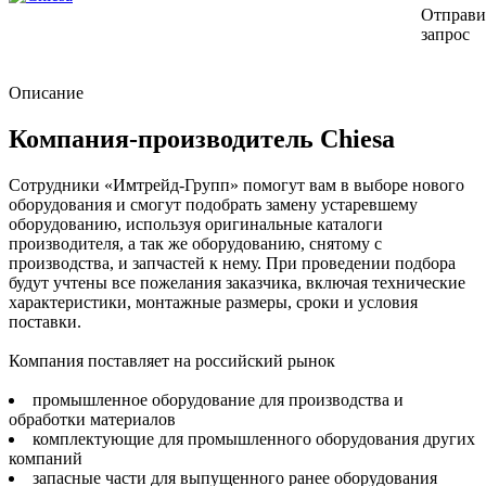
Отправи
запрос
Описание
Компания-производитель Chiesa
Сотрудники «Имтрейд-Групп» помогут вам в выборе нового
оборудования и смогут подобрать замену устаревшему
оборудованию, используя оригинальные каталоги
производителя, а так же оборудованию, снятому с
производства, и запчастей к нему. При проведении подбора
будут учтены все пожелания заказчика, включая технические
характеристики, монтажные размеры, сроки и условия
поставки.
Компания поставляет на российский рынок
промышленное оборудование для производства и
обработки материалов
комплектующие для промышленного оборудования других
компаний
запасные части для выпущенного ранее оборудования