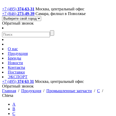
+7 (495)
374-63-31
Москва, центральный офис
+7 (846)
273-49-39
Самара, филиал в Поволжье
Обратный звонок
О нас
Продукция
Бренды
Новости
Контакты
Поставки
ЭКСПОРТ
+7 (495)
374 63 31
Москва, центральный офис
Обратный звонок
Главная
/
Продукция
/
Промышленные запчасти
/
C
/
Chiesa
A
B
C