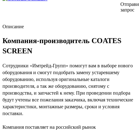
Отправи
запрос
Описание
Компания-производитель COATES
SCREEN
Сотрудники «Имтрейд-Групп» помогут вам в выборе нового
оборудования и смогут подобрать замену устаревшему
оборудованию, используя оригинальные каталоги
производителя, а так же оборудованию, снятому с
производства, и запчастей к нему. При проведении подбора
будут учтены все пожелания заказчика, включая технические
характеристики, монтажные размеры, сроки и условия
поставки.
Компания поставляет на российский рынок