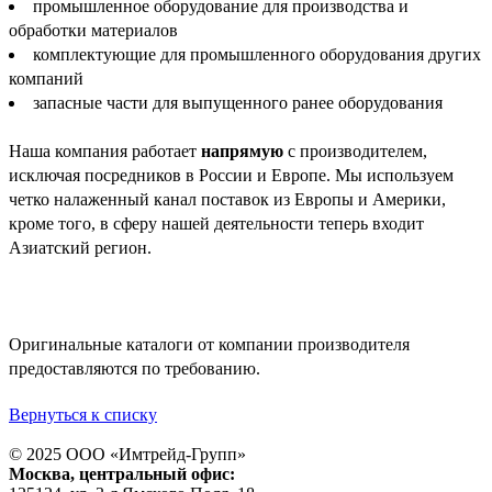
промышленное оборудование для производства и
обработки материалов
комплектующие для промышленного оборудования других
компаний
запасные части для выпущенного ранее оборудования
Наша компания работает
напрямую
с производителем,
исключая посредников в России и Европе. Мы используем
четко налаженный канал поставок из Европы и Америки,
кроме того, в сферу нашей деятельности теперь входит
Азиатский регион.
Оригинальные каталоги от компании производителя
предоставляются по требованию.
Вернуться к списку
© 2025 ООО «
Имтрейд-Групп
»
Москва
, центральный офис: