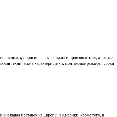
ю, используя оригинальные каталоги производителя, а так же
включая технические характеристики, монтажные размеры, сроки
нный канал поставок из Европы и Америки, кроме того, в