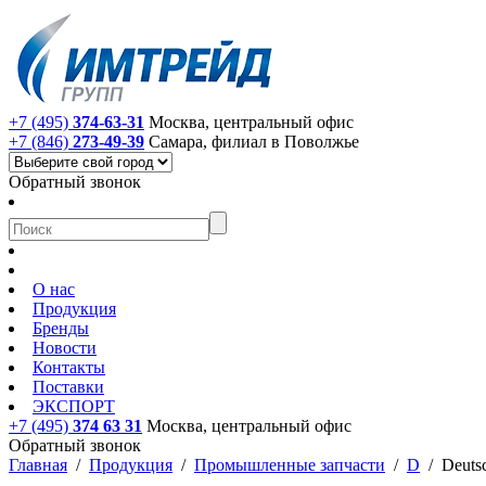
+7 (495)
374-63-31
Москва, центральный офис
+7 (846)
273-49-39
Самара, филиал в Поволжье
Обратный звонок
О нас
Продукция
Бренды
Новости
Контакты
Поставки
ЭКСПОРТ
+7 (495)
374 63 31
Москва, центральный офис
Обратный звонок
Главная
/
Продукция
/
Промышленные запчасти
/
D
/
Deuts