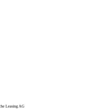
che Leasing AG