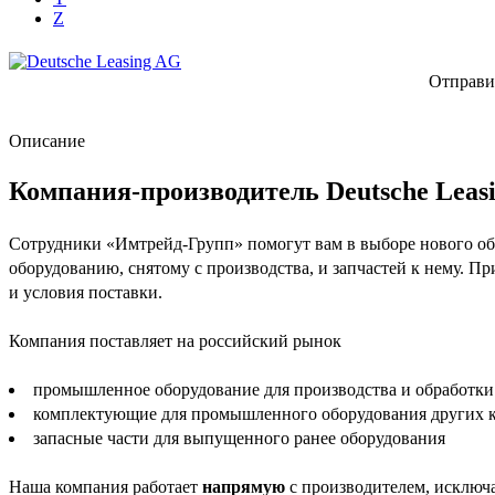
Z
Отправи
Описание
Компания-производитель Deutsche Leas
Сотрудники «Имтрейд-Групп» помогут вам в выборе нового обо
оборудованию, снятому с производства, и запчастей к нему. П
и условия поставки.
Компания поставляет на российский рынок
промышленное оборудование для производства и обработки
комплектующие для промышленного оборудования других 
запасные части для выпущенного ранее оборудования
Наша компания работает
напрямую
с производителем, исключа