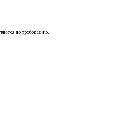
ляются по требованию.