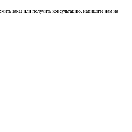
рмить заказ или получить консультацию, напишите нам на