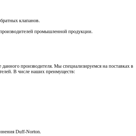
обратных клапанов.
ых производителей промышленной продукции.
данного производителя. Мы специализируемся на поставках в
елей. В числе наших преимуществ:
нения Duff-Norton.