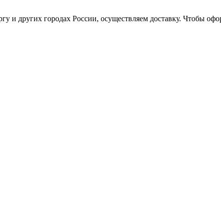
гу и других городах России, осуществляем доставку. Чтобы офо