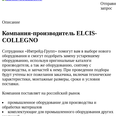
Отправи
запрос
Описание
Компания-производитель ELCIS-
COLLEGNO
Сотрудники «Имтрейд-Групп» помогут вам в выборе нового
оборудования и смогут подобрать замену устаревшему
оборудованию, используя оригинальные каталоги
производителя, а так же оборудованию, снятому с
производства, и запчастей к нему. При проведении подбора
будут учтены все пожелания заказчика, включая технические
характеристики, монтажные размеры, сроки и условия
поставки.
Компания поставляет на российский рынок
промышленное оборудование для производства и
обработки материалов
комплектующие для промышленного оборудования других