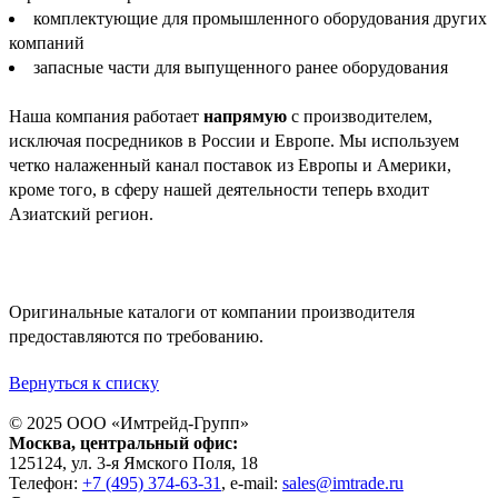
комплектующие для промышленного оборудования других
компаний
запасные части для выпущенного ранее оборудования
Наша компания работает
напрямую
с производителем,
исключая посредников в России и Европе. Мы используем
четко налаженный канал поставок из Европы и Америки,
кроме того, в сферу нашей деятельности теперь входит
Азиатский регион.
Оригинальные каталоги от компании производителя
предоставляются по требованию.
Вернуться к списку
© 2025 ООО «
Имтрейд-Групп
»
Москва
, центральный офис:
125124
, ул.
3-я Ямского Поля, 18
Телефон:
+7 (495) 374-63-31
, e-mail:
sales@imtrade.ru