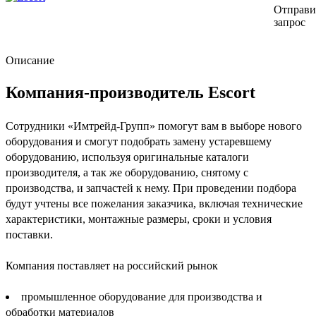
Отправи
запрос
Описание
Компания-производитель Escort
Сотрудники «Имтрейд-Групп» помогут вам в выборе нового
оборудования и смогут подобрать замену устаревшему
оборудованию, используя оригинальные каталоги
производителя, а так же оборудованию, снятому с
производства, и запчастей к нему. При проведении подбора
будут учтены все пожелания заказчика, включая технические
характеристики, монтажные размеры, сроки и условия
поставки.
Компания поставляет на российский рынок
промышленное оборудование для производства и
обработки материалов