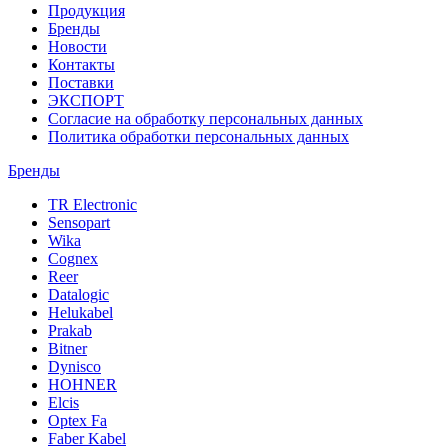
Продукция
Бренды
Новости
Контакты
Поставки
ЭКСПОРТ
Согласие на обработку персональных данных
Политика обработки персональных данных
Бренды
TR Electronic
Sensopart
Wika
Cognex
Reer
Datalogic
Helukabel
Prakab
Bitner
Dynisco
HOHNER
Elcis
Optex Fa
Faber Kabel