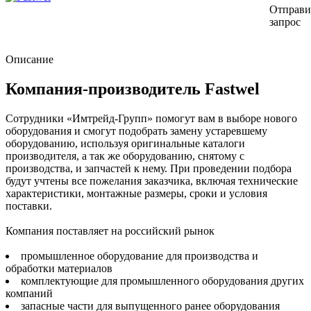
Отправи
запрос
Описание
Компания-производитель Fastwel
Сотрудники «Имтрейд-Групп» помогут вам в выборе нового
оборудования и смогут подобрать замену устаревшему
оборудованию, используя оригинальные каталоги
производителя, а так же оборудованию, снятому с
производства, и запчастей к нему. При проведении подбора
будут учтены все пожелания заказчика, включая технические
характеристики, монтажные размеры, сроки и условия
поставки.
Компания поставляет на российский рынок
промышленное оборудование для производства и
обработки материалов
комплектующие для промышленного оборудования других
компаний
запасные части для выпущенного ранее оборудования