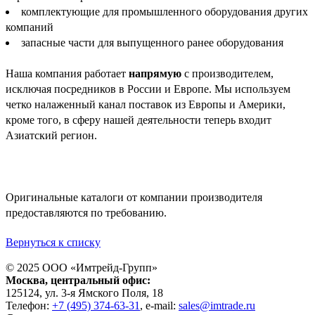
комплектующие для промышленного оборудования других
компаний
запасные части для выпущенного ранее оборудования
Наша компания работает
напрямую
с производителем,
исключая посредников в России и Европе. Мы используем
четко налаженный канал поставок из Европы и Америки,
кроме того, в сферу нашей деятельности теперь входит
Азиатский регион.
Оригинальные каталоги от компании производителя
предоставляются по требованию.
Вернуться к списку
© 2025 ООО «
Имтрейд-Групп
»
Москва
, центральный офис:
125124
, ул.
3-я Ямского Поля, 18
Телефон:
+7 (495) 374-63-31
, e-mail:
sales@imtrade.ru