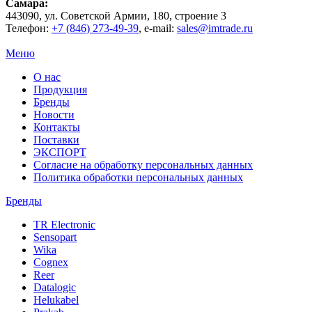
Самара
:
443090
, ул.
Советской Армии, 180, строение 3
Телефон:
+7 (846) 273-49-39
,
e-mail:
sales@imtrade.ru
Меню
О нас
Продукция
Бренды
Новости
Контакты
Поставки
ЭКСПОРТ
Согласие на обработку персональных данных
Политика обработки персональных данных
Бренды
TR Electronic
Sensopart
Wika
Cognex
Reer
Datalogic
Helukabel